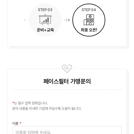
STEP 03
STEP 04
준비+교육
최종 오픈!
페이스필터 가맹문의
는 필수 입력 항목입니다.
문의 내용을 자세히 기입해 주실수록 도움이 됩니다.
이름