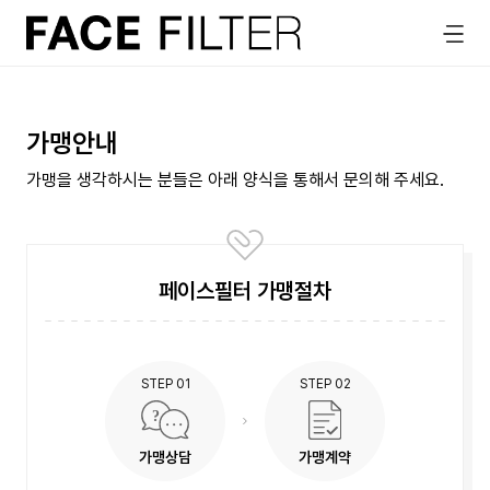
가맹안내
가맹을 생각하시는 분들은 아래 양식을 통해서 문의해 주세요.
페이스필터 가맹절차
STEP 01
STEP 02
가맹상담
가맹계약