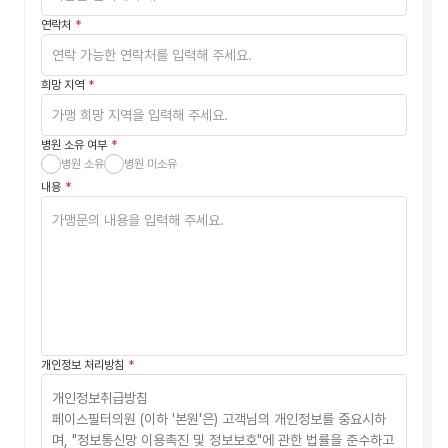
연락처
희망 지역
병원 소유 여부
병원 소유
병원 미소유
내용
개인정보 처리방침